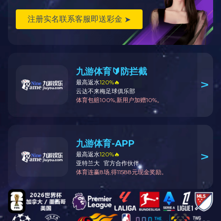
创，为培育壮大发展新动能贡献智慧和力量。
以深化拓展“人工智能+”为引领，本次论坛聚焦人工
智能商业化规模化应用、培育智能原生新业态新模
式、深化数据资源开发利用、完善人工智能治理等核
心议题，搭建政、产、学、研、用等多方交流对话的
高层次平台。科技部、北京市等相关部门负责人在会
上致辞，工业和信息化部相关部门负责人参会。来自
中国工程院、交通运输部规划研究院等科研机构的院
士、专家和来自百度、蚂蚁集团、中国平安保险、新
浪等企业界代表发表主题演讲。
论坛现场启动上线的全国场景供需对接平台引发关
注。该平台搭建链接政府、企业、园区等场景提供方