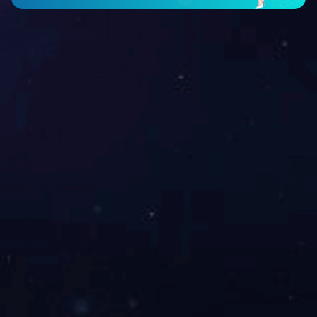
网友评论
评论
最热评论
没有更多评论了
科技日报社概况
科技日报概况
报社领导
关于星空平台
联系我们
公示公告