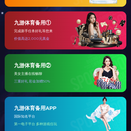
展，智能体基础设施方面有百度文心大模型、百度千
帆平台，算力基础设施方面有昆仑芯、百度百舸等赋
能企业创新。
以本次论坛召开为契机，科技日报社将进一步搭
建“人工智能+产业”协作圈，推动设立“人工智能+产
业”研究中心，分享成功经验，促进相关合作，加速
成果转化落地，以人工智能为突破口，助力科技创新
和产业创新融合。
责任编辑：孙莹