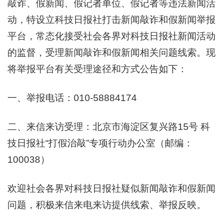
敲诈、假新闻、假记者单位、假记者等违法新闻活
动，特设立科技日报社打击新闻敲诈和假新闻举报
平台，常态化接受社会各界对科技日报社新闻活动
的监督，受理新闻敲诈和假新闻相关问题线索。现
将举报平台有关受理途径和方式公告如下：
一、举报电话：010-58884174
二、来信来访受理：北京市海淀区复兴路15号 科
技日报社“打假治敲”专项行动办公室（邮编：
100038）
欢迎社会各界对科技日报社疑似新闻敲诈和假新闻
问题，积极来信来电来访提供线索、举报反映。