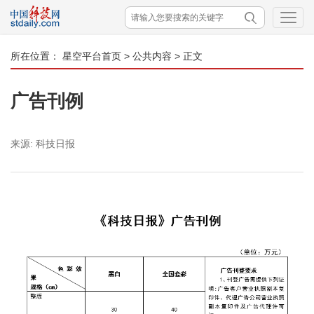
所在位置：
星空平台首页
>
公共内容
> 正文
广告刊例
来源:
科技日报