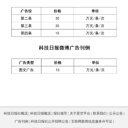
科技日报社概况
科技日报概况
报社领导
关于星空平台
联系我们
公示公告
广告刊例
科技日报社公开招聘公告
互联网新闻信息服务许可证