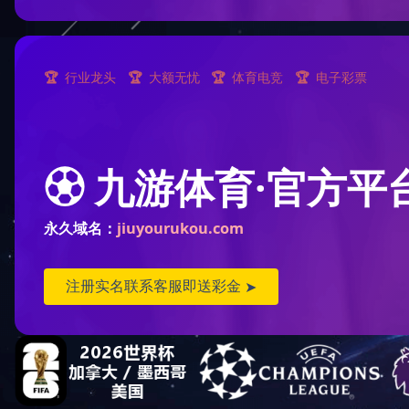
手机
验证