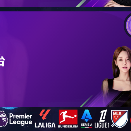
号
码
获取验证码
登录
使用
科技
在个人中心