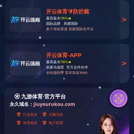
力
|
科技日报
2026-06-25 01:45:00
《自然》发文提示：用个人数据训练医疗AI
有泄露隐私的风险
|
科技日报
2026-06-25 01:45:00
美专家呼吁科学界投身“十亿细胞×细胞”项
目
|
科技日报
2026-06-25 01:35:00
首批酿酒葡萄种子将“游历”国际空间站
|
科技日报
2026-06-25 01:35:00