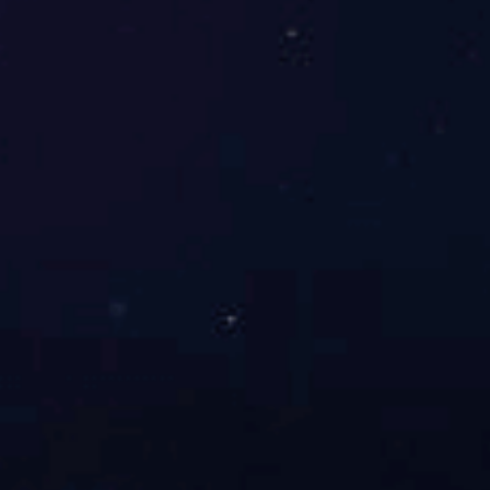
根本成就。”
2021年7月1日上午，庆祝中国共产党成立100周年大会在北京天安门广场
隆重举行。这是庆祝大会现场放飞气球。新华社记者 李尕 摄
在庆祝中国共产党成立100周年大会上，习近平总书