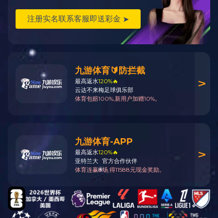
1982年9月1日至11日，中国共产党第十二次全国代
表大会在北京召开，邓小平同志在开幕词中明确提
出“建设有中国特色的社会主义”的重大命题。他指
出：“把马克思主义的普遍真理同我国的具体实际结
合起来，走自己的道路，建设有中国特色的社会主
义，这就是我们总结长期历史经验得出的基本结
论。”
“建设有中国特色的社会主义”的重大命题，回答了进
入改革开放新时期后中国走什么样的道路这一人们最
为关心的重大问题，成为指引新时期改革开放和社会
主义现代化建设的伟大旗帜。
党的十二大确定从1981年到20世纪末的20年，我国